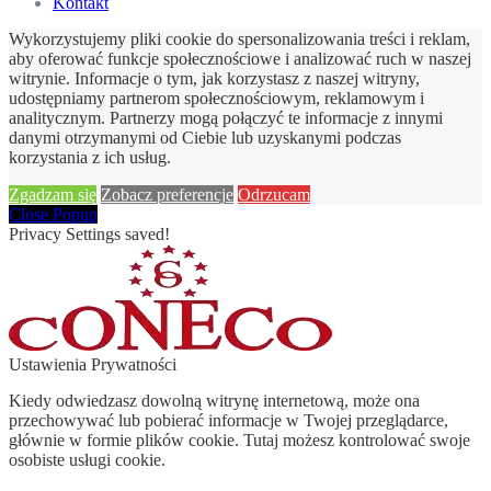
Kontakt
Wykorzystujemy pliki cookie do spersonalizowania treści i reklam,
aby oferować funkcje społecznościowe i analizować ruch w naszej
witrynie. Informacje o tym, jak korzystasz z naszej witryny,
udostępniamy partnerom społecznościowym, reklamowym i
analitycznym. Partnerzy mogą połączyć te informacje z innymi
danymi otrzymanymi od Ciebie lub uzyskanymi podczas
korzystania z ich usług.
Zgadzam się
Zobacz preferencje
Odrzucam
Close Popup
Privacy Settings saved!
Ustawienia Prywatności
Kiedy odwiedzasz dowolną witrynę internetową, może ona
przechowywać lub pobierać informacje w Twojej przeglądarce,
głównie w formie plików cookie. Tutaj możesz kontrolować swoje
osobiste usługi cookie.