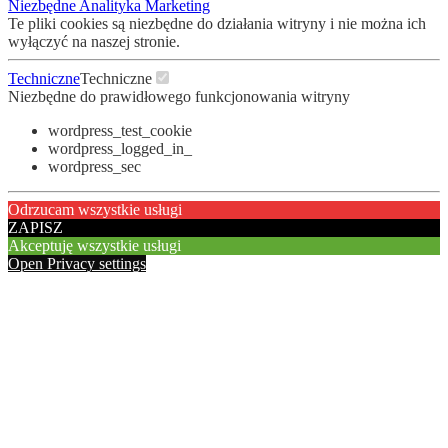
Niezbędne
Analityka
Marketing
Te pliki cookies są niezbędne do działania witryny i nie można ich
wyłączyć na naszej stronie.
Techniczne
Techniczne
Niezbędne do prawidłowego funkcjonowania witryny
wordpress_test_cookie
wordpress_logged_in_
wordpress_sec
Odrzucam wszystkie usługi
ZAPISZ
Akceptuję wszystkie usługi
Open Privacy settings