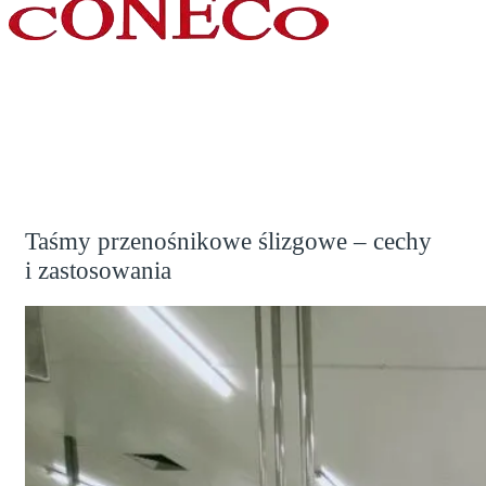
Wyślij pytanie
Taśmy przenośnikowe ślizgowe – cechy
i zastosowania