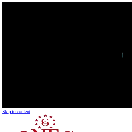
Skip to content