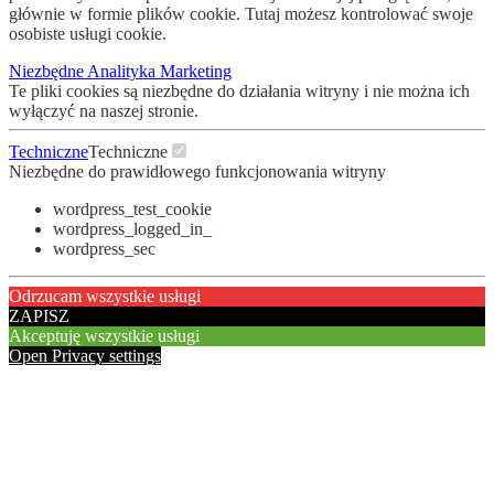
głównie w formie plików cookie. Tutaj możesz kontrolować swoje
osobiste usługi cookie.
Niezbędne
Analityka
Marketing
Te pliki cookies są niezbędne do działania witryny i nie można ich
wyłączyć na naszej stronie.
Techniczne
Techniczne
Niezbędne do prawidłowego funkcjonowania witryny
wordpress_test_cookie
wordpress_logged_in_
wordpress_sec
Odrzucam wszystkie usługi
ZAPISZ
Akceptuję wszystkie usługi
Open Privacy settings