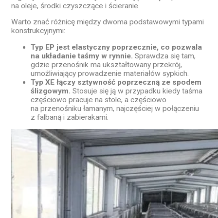
na oleje, środki czyszczące i ścieranie.
Warto znać różnicę między dwoma podstawowymi typami
konstrukcyjnymi:
Typ EP jest elastyczny poprzecznie, co pozwala
na układanie taśmy w rynnie.
Sprawdza się tam,
gdzie przenośnik ma ukształtowany przekrój,
umożliwiający prowadzenie materiałów sypkich.
Typ XE łączy sztywność poprzeczną ze spodem
ślizgowym.
Stosuje się ją w przypadku kiedy taśma
częściowo pracuje na stole, a częściowo
na przenośniku łamanym, najczęściej w połączeniu
z falbaną i zabierakami.