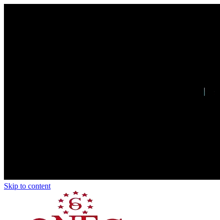
Skip to content