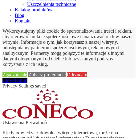
Uszczelnienia techniczne
Katalog produktów
Blog
Kontakt
Wykorzystujemy pliki cookie do spersonalizowania treści i reklam,
aby oferować funkcje społecznościowe i analizować ruch w naszej
witrynie. Informacje o tym, jak korzystasz z naszej witryny,
udostępniamy partnerom społecznościowym, reklamowym i
analitycznym. Partnerzy mogą połączyć te informacje z innymi
danymi otrzymanymi od Ciebie lub uzyskanymi podczas
korzystania z ich usług.
Zgadzam się
Zobacz preferencje
Odrzucam
Close Popup
Privacy Settings saved!
Ustawienia Prywatności
Kiedy odwiedzasz dowolną witrynę internetową, może ona