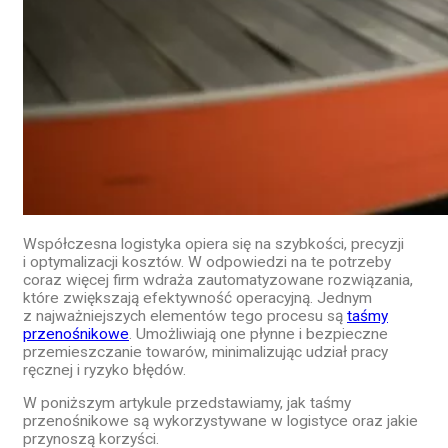
Współczesna logistyka opiera się na szybkości, precyzji
i optymalizacji kosztów. W odpowiedzi na te potrzeby
coraz więcej firm wdraża zautomatyzowane rozwiązania,
które zwiększają efektywność operacyjną. Jednym
z najważniejszych elementów tego procesu są
taśmy
przenośnikowe
. Umożliwiają one płynne i bezpieczne
przemieszczanie towarów, minimalizując udział pracy
ręcznej i ryzyko błędów.
W poniższym artykule przedstawiamy, jak taśmy
przenośnikowe są wykorzystywane w logistyce oraz jakie
przynoszą korzyści.